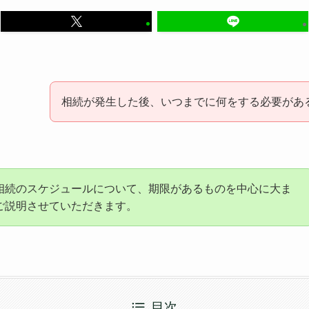
相続が発生した後、いつまでに何をする必要があ
相続のスケジュールについて、期限があるものを中心に大ま
ご説明させていただきます。
目次