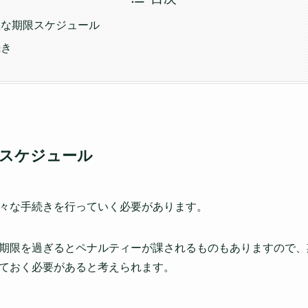
主な期限スケジュール
続き
スケジュール
々な手続きを行っていく必要があります。
期限を過ぎるとペナルティーが課されるものもありますので、
ておく必要があると考えられます。