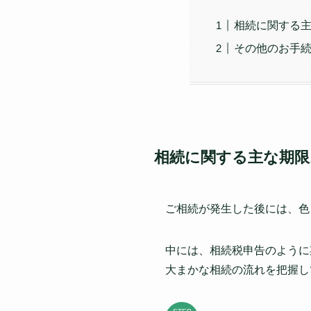
相続に関する
その他のお手
相続に関する主な期限
ご相続が発生した後には、色
中には、相続税申告のように
大まかな相続の流れを把握し