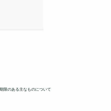
期限のある主なものについて