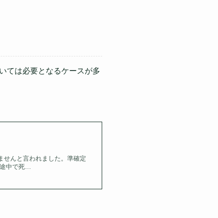
いては必要となるケースが多
ませんと言われました。準確定
途中で死…