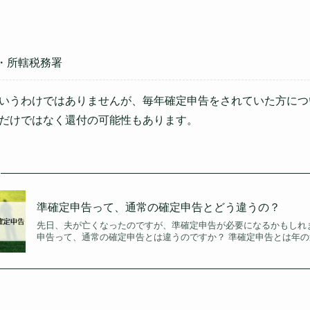
・所轄税務署
いうわけではありませんが、毎年確定申告をされていた方につ
だけではなく還付の可能性もあります。
準確定申告って、通常の確定申告とどう違うの？
先日、夫が亡くなったのですが、準確定申告が必要になるかもしれ
申告って、通常の確定申告とは違うのですか？ 準確定申告とは年の