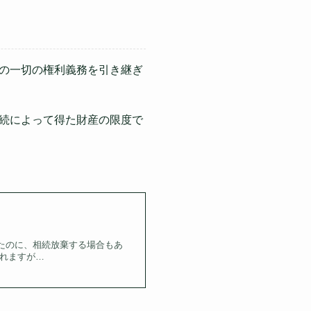
の一切の権利義務を引き継ぎ
続によって得た財産の限度で
たのに、相続放棄する場合もあ
れますが…