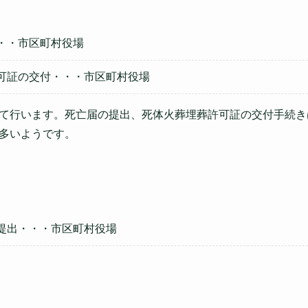
・・市区町村役場
可証の交付・・・市区町村役場
て行います。死亡届の提出、死体火葬埋葬許可証の交付手続き
多いようです。
提出・・・市区町村役場