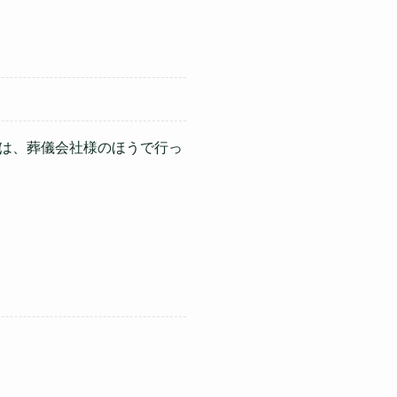
は、葬儀会社様のほうで行っ