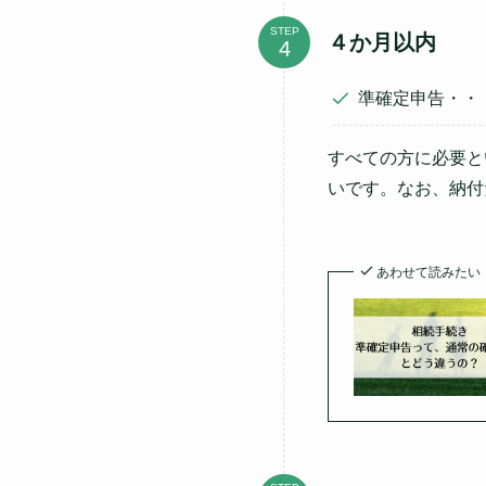
STEP
４か月以内
準確定申告・・
すべての方に必要と
いです。なお、納付
あわせて読みたい