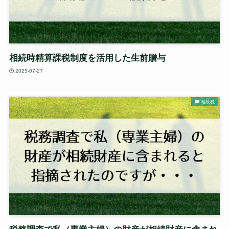
相続時精算課税制度を活用した生前贈与
2025-07-27
相続税