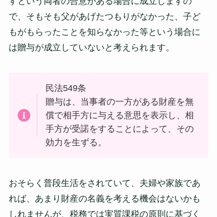
すという両者の合意がある場合に成立しますの
で、そもそも父があげたつもりがなかった、子ど
もがもらったことを知らなかった等という場合に
は贈与が成立していないと考えられます。
民法549条
贈与は、当事者の一方がある財産を無
償で相手方に与える意思を表示し、相
手方が受諾をすることによって、その
効力を生ずる。
おそらく普段生活をされていて、夫婦や家族であ
れば、あまり財産の名義を考える機会はないかも
しれませんが、税務では実質課税の原則に基づく