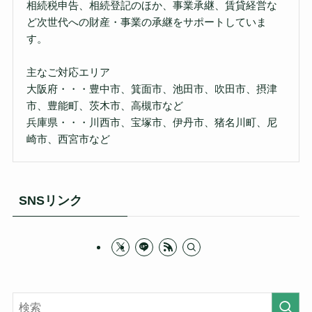
相続税申告、相続登記のほか、事業承継、賃貸経営な
ど次世代への財産・事業の承継をサポートしていま
す。
主なご対応エリア
大阪府・・・豊中市、箕面市、池田市、吹田市、摂津
市、豊能町、茨木市、高槻市など
兵庫県・・・川西市、宝塚市、伊丹市、猪名川町、尼
崎市、西宮市など
SNSリンク