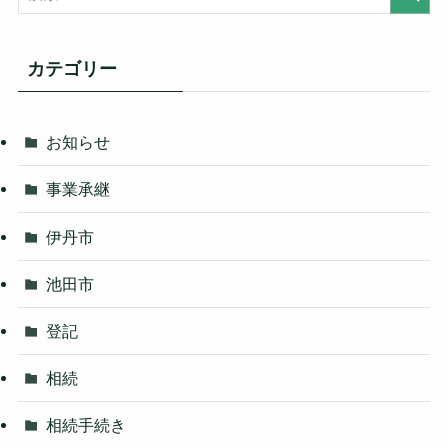
カテゴリー
お知らせ
事業承継
伊丹市
池田市
登記
相続
相続手続き