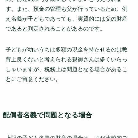
す。また、預金の管理も父が行っているため、例
え名義が子どもであっても、実質的には父の財産
であると判定されることがあるのです。
子どもが幼いうちは多額の現金を持たせるのは教
育上良くないと考えられる親御さんは多くいらっ
しゃいますが、税務上は問題となる場合があるこ
とにご留意ください。
配偶者名義で問題となる場合
上記の子ども名義の財産の場合は、まだ比較的ご