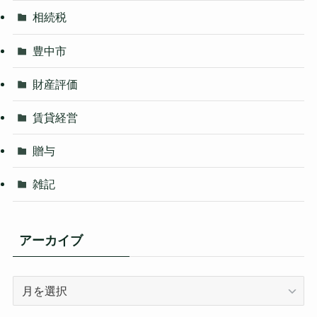
相続税
豊中市
財産評価
賃貸経営
贈与
雑記
アーカイブ
ア
ー