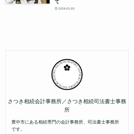
て
2024-01-03
さつき相続会計事務所／さつき相続司法書士事務
所
豊中市にある相続専門の会計事務所、司法書士事務所
です。