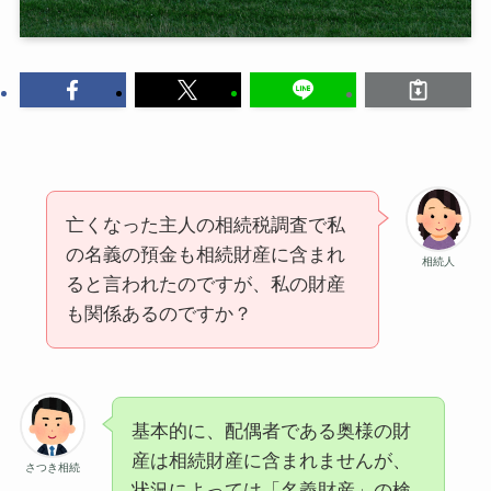
亡くなった主人の相続税調査で私
の名義の預金も相続財産に含まれ
相続人
ると言われたのですが、私の財産
も関係あるのですか？
基本的に、配偶者である奥様の財
産は相続財産に含まれませんが、
さつき相続
状況によっては「名義財産」の検