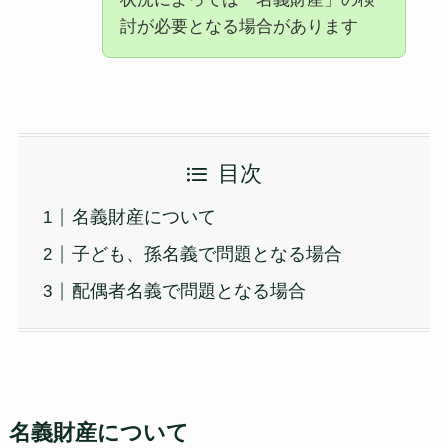
討が必要となる場合があります
目次
名義財産について
子ども、孫名義で問題となる場合
配偶者名義で問題となる場合
名義財産について