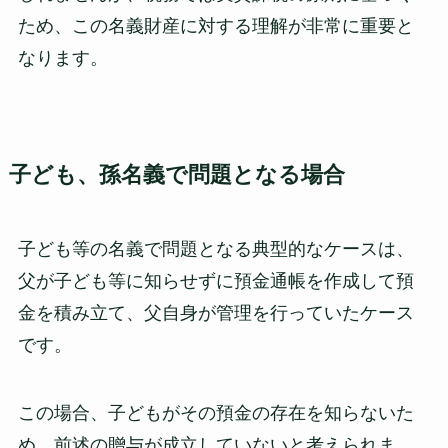
ため、この名義財産に対する理解が非常に重要と
なります。
子ども、孫名義で問題となる場合
子ども等の名義で問題となる典型的なケースは、
父が子ども等に知らせずに預金通帳を作成して預
金を積み立て、父自身が管理を行っていたケース
です。
この場合、子どもがその預金の存在を知らないた
め、前述の贈与が成立していないと考えられま