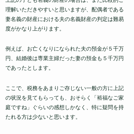
理解いただきやすいと思いますが、配偶者である
妻名義の財産における夫の名義財産の判定は難易
度がかなり上がります。
例えば、お亡くなりになられた夫の預金が５千万
円、結婚後は専業主婦だった妻の預金も５千万円
であったとします。
ここで、税務をあまりご存じない一般の方に上記
の状況を見てもらっても、おそらく「裕福なご家
庭ですね」ぐらいの感想しかなく、特に疑問を持
たれる方は少ないと思います。