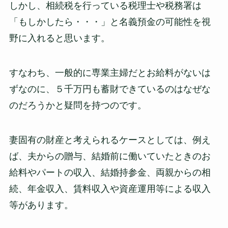
しかし、相続税を行っている税理士や税務署は
「もしかしたら・・・」と名義預金の可能性を視
野に入れると思います。
すなわち、一般的に専業主婦だとお給料がないは
ずなのに、５千万円も蓄財できているのはなぜな
のだろうかと疑問を持つのです。
妻固有の財産と考えられるケースとしては、例え
ば、夫からの贈与、結婚前に働いていたときのお
給料やパートの収入、結婚持参金、両親からの相
続、年金収入、賃料収入や資産運用等による収入
等があります。