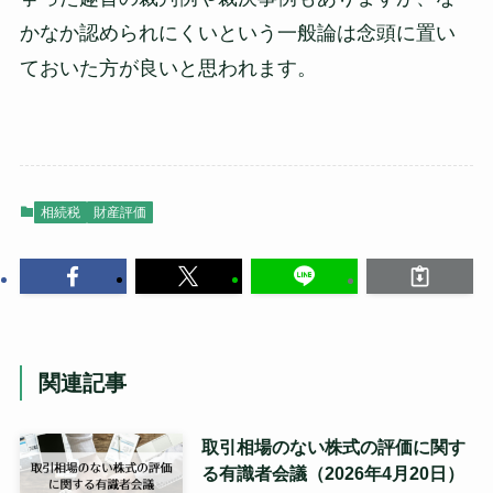
かなか認められにくいという一般論は念頭に置い
ておいた方が良いと思われます。
相続税
財産評価
関連記事
取引相場のない株式の評価に関す
る有識者会議（2026年4月20日）